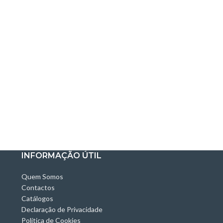
INFORMAÇÃO ÚTIL
Quem Somos
Contactos
Catálogos
Declaração de Privacidade
Política de Cookies