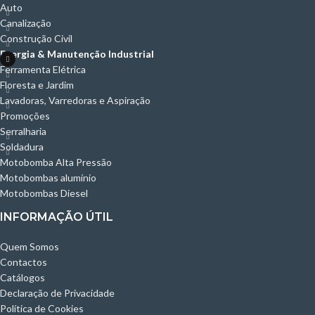
Auto
Canalização
Construção Civil
Energia & Manutenção Industrial
Ferramenta Elétrica
Floresta e Jardim
Lavadoras, Varredoras e Aspiração
Promoções
Serralharia
Soldadura
Motobomba Alta Pressão
Motobombas alumínio
Motobombas Diesel
INFORMAÇÃO ÚTIL
Quem Somos
Contactos
Catálogos
Declaração de Privacidade
Política de Cookies