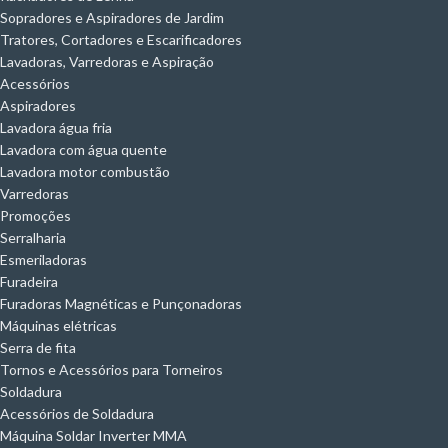
Sopradores e Aspiradores de Jardim
Tratores, Cortadores e Escarificadores
Lavadoras, Varredoras e Aspiração
Acessórios
Aspiradores
Lavadora água fria
Lavadora com água quente
Lavadora motor combustão
Varredoras
Promoções
Serralharia
Esmeriladoras
Furadeira
Furadoras Magnéticas e Punçonadoras
Máquinas elétricas
Serra de fita
Tornos e Acessórios para Torneiros
Soldadura
Acessórios de Soldadura
Máquina Soldar Inverter MMA