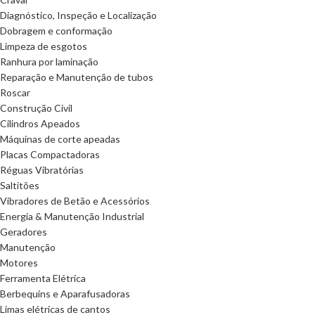
Diagnóstico, Inspeção e Localização
Dobragem e conformação
Limpeza de esgotos
Ranhura por laminação
Reparação e Manutenção de tubos
Roscar
Construção Civil
Cilindros Apeados
Máquinas de corte apeadas
Placas Compactadoras
Réguas Vibratórias
Saltitões
Vibradores de Betão e Acessórios
Energia & Manutenção Industrial
Geradores
Manutenção
Motores
Ferramenta Elétrica
Berbequins e Aparafusadoras
Limas elétricas de cantos