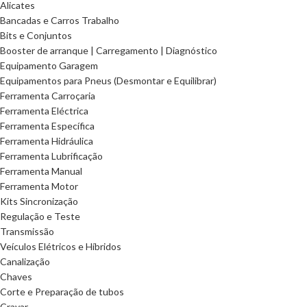
Alicates
Bancadas e Carros Trabalho
Bits e Conjuntos
Booster de arranque | Carregamento | Diagnóstico
Equipamento Garagem
Equipamentos para Pneus (Desmontar e Equilibrar)
Ferramenta Carroçaria
Ferramenta Eléctrica
Ferramenta Específica
Ferramenta Hidráulica
Ferramenta Lubrificação
Ferramenta Manual
Ferramenta Motor
Kits Sincronização
Regulação e Teste
Transmissão
Veículos Elétricos e Híbridos
Canalização
Chaves
Corte e Preparação de tubos
Cravar