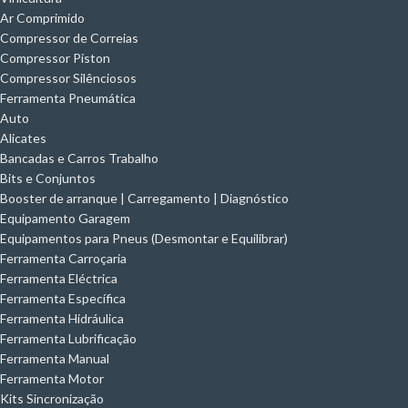
Ar Comprimido
Compressor de Correias
Compressor Piston
Compressor Silênciosos
Ferramenta Pneumática
Auto
Alicates
Bancadas e Carros Trabalho
Bits e Conjuntos
Booster de arranque | Carregamento | Diagnóstico
Equipamento Garagem
Equipamentos para Pneus (Desmontar e Equilibrar)
Ferramenta Carroçaria
Ferramenta Eléctrica
Ferramenta Específica
Ferramenta Hidráulica
Ferramenta Lubrificação
Ferramenta Manual
Ferramenta Motor
Kits Sincronização