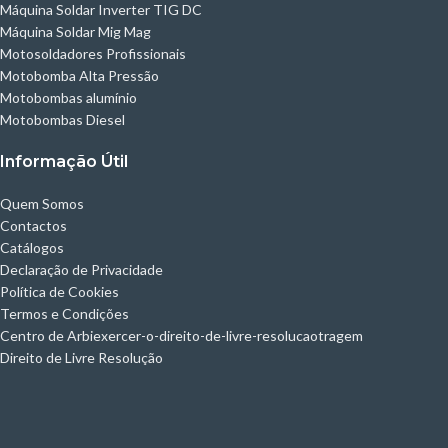
Máquina Soldar Inverter TIG DC
Máquina Soldar Mig Mag
Motosoldadores Profissionais
Motobomba Alta Pressão
Motobombas alumínio
Motobombas Diesel
Informação Útil
Quem Somos
Contactos
Catálogos
Declaração de Privacidade
Política de Cookies
Termos e Condições
Centro de Arbiexercer-o-direito-de-livre-resolucaotragem
Direito de Livre Resolução