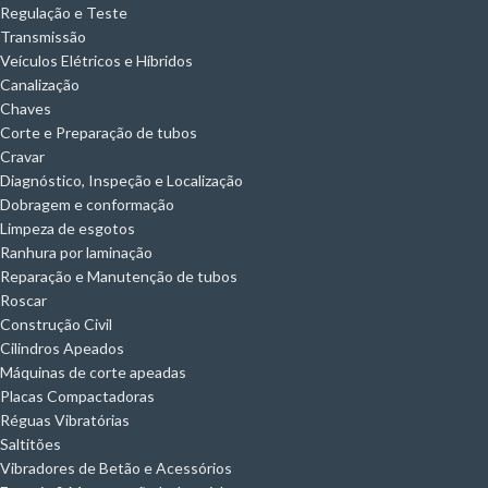
Regulação e Teste
Transmissão
Veículos Elétricos e Híbridos
Canalização
Chaves
Corte e Preparação de tubos
Cravar
Diagnóstico, Inspeção e Localização
Dobragem e conformação
Limpeza de esgotos
Ranhura por laminação
Reparação e Manutenção de tubos
Roscar
Construção Civil
Cilindros Apeados
Máquinas de corte apeadas
Placas Compactadoras
Réguas Vibratórias
Saltitões
Vibradores de Betão e Acessórios