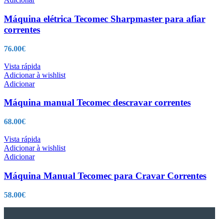
Máquina elétrica Tecomec Sharpmaster para afiar
correntes
76.00
€
Vista rápida
Adicionar à wishlist
Adicionar
Máquina manual Tecomec descravar correntes
68.00
€
Vista rápida
Adicionar à wishlist
Adicionar
Máquina Manual Tecomec para Cravar Correntes
58.00
€