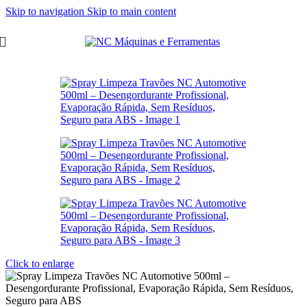
Skip to navigation
Skip to main content
Click to enlarge